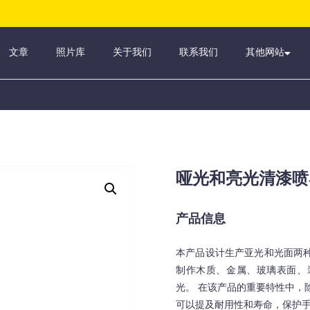
文章
照片库
关于我们
联系我们
其他网站
哑光和亮光清漆喷
产品信息
本产品设计生产亚光和光面两
制作木质、金属、玻璃表面、
光。 在该产品的重要特性中，
可以提及耐用性和寿命，保护