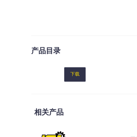
产品目录
下载
相关产品