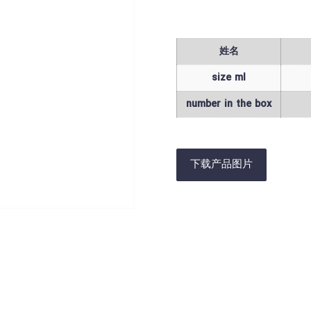
姓名
size ml
number in the box
下载产品图片