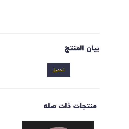
بيان المنتج
تحميل
منتجات ذات صله