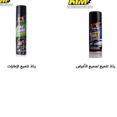
رذاذ تلميع لجميع الأغراض
رذاذ تلميع الإطارات