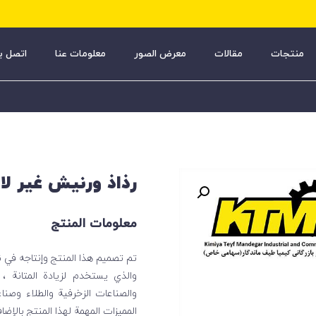
منتجات
مقالات
معرض الصور
معلومات عنا
اتصل بن
رذاذ ورنيش غير لا
معلومات المنتج
تم تصميم هذا المنتج وإنتاجه في ن
والذي يستخدم لزيادة المتانة ،
والصناعات الزخرفية والطلاء وصنا
المميزات المهمة لهذا المنتج بالإ