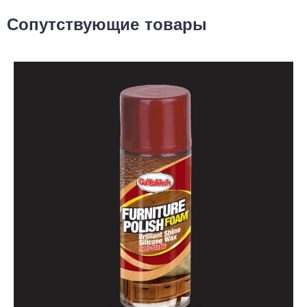
Сопутствующие товары