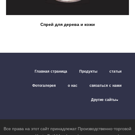
Спрей для дерева и кожи
Главная страница
Продукты
статьи
Фотогалерея
о нас
связаться с нами
Другие сайты
Все права на этот сайт принадлежат Производственно-торговой