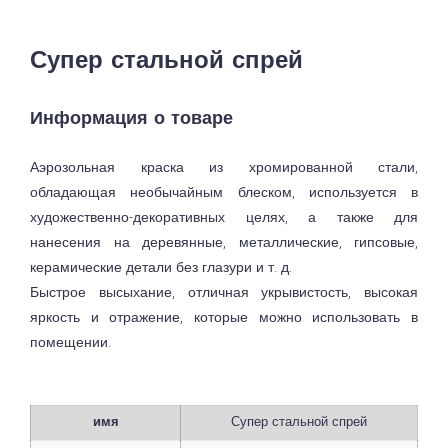
Супер стальной спрей
Информация о товаре
Аэрозольная краска из хромированной стали,
обладающая необычайным блеском, используется в
художественно-декоративных целях, а также для
нанесения на деревянные, металлические, гипсовые,
керамические детали без глазури и т. д.
Быстрое высыхание, отличная укрывистость, высокая
яркость и отражение, которые можно использовать в
помещении.
имя
Супер стальной спрей